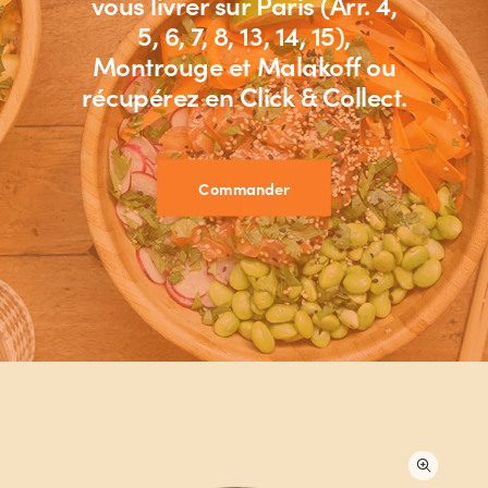
vous livrer sur Paris (Arr. 4,
5, 6, 7, 8, 13, 14, 15),
Montrouge et Malakoff ou
récupérez en Click & Collect.
Commander