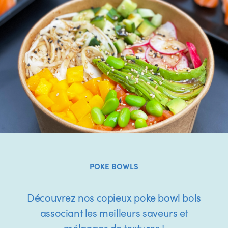
POKE BOWLS
Découvrez nos copieux poke bowl bols
associant les meilleurs saveurs et
mélanges de textures !