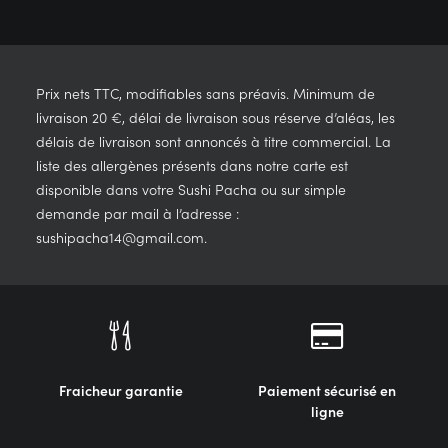
Prix nets TTC, modifiables sans préavis. Minimum de
livraison 20 €, délai de livraison sous réserve d’aléas, les
délais de livraison sont annoncés à titre commercial. La
liste des allergènes présents dans notre carte est
disponible dans votre Sushi Pacha ou sur simple
demande par mail à l’adresse :
sushipacha14@gmail.com.
Fraicheur garantie
Paiement sécurisé en
ligne