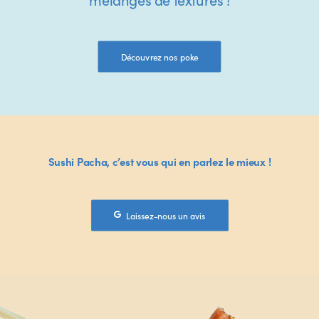
Découvrez nos poke
Sushi Pacha, c’est vous qui en parlez le mieux !
Laissez-nous un avis