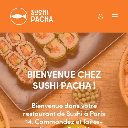
BIENVENUE CHEZ
SUSHI PACHA !
Bienvenue dans votre
restaurant de Sushi à Paris
14. Commandez et faites-