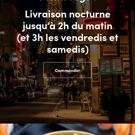
Livraison nocturne
jusqu’à 2h du matin
(et 3h les vendredis et
samedis)
Commander