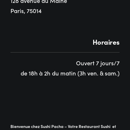
128 avenue du Maine
Paris, 75014
Horaires
Ouvert 7 jours/7
de 18h à 2h du matin (3h ven. & sam.)
Bienvenue chez Sushi Pacha – Votre Restaurant Sushi et