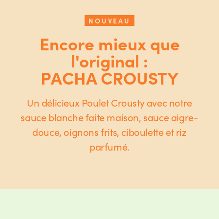
NOUVEAU
Encore mieux que
l'original :
PACHA CROUSTY
Un délicieux Poulet Crousty avec notre
sauce blanche faite maison, sauce aigre-
douce, oignons frits, ciboulette et riz
parfumé.