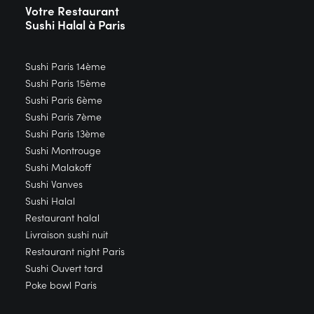
Votre Restaurant
Sushi
Halal à Paris
Sushi Paris 14ème
Sushi Paris 15ème
Sushi Paris 6ème
Sushi Paris 7ème
Sushi Paris 13ème
Sushi Montrouge
Sushi Malakoff
Sushi Vanves
Sushi Halal
Restaurant halal
Livraison sushi nuit
Restaurant night Paris
Sushi Ouvert tard
Poke bowl Paris