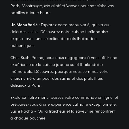
Paris, Montrouge, Malakoff et Vanves pour satisfaire vos
papilles à toute heure.
Un Menu Varié :
Explorez notre menu varié, qui va au-
delà des sushis. Découvrez notre cuisine thaïlandaise
exquise avec une sélection de plats thaïlandais
authentiques.
Chez Sushi Pacha, nous nous engageons à vous offrir une
expérience de la cuisine japonaise et thaïlandaise
mémorable. Découvrez pourquoi nous sommes votre
choix numéro un pour des sushis et des plats thaïs
délicieux à Paris.
Explorez notre menu, passez votre commande en ligne, et
préparez-vous à une expérience culinaire exceptionnelle.
Sushi Pacha – Où la fraîcheur et la saveur se rencontrent
à chaque bouchée.