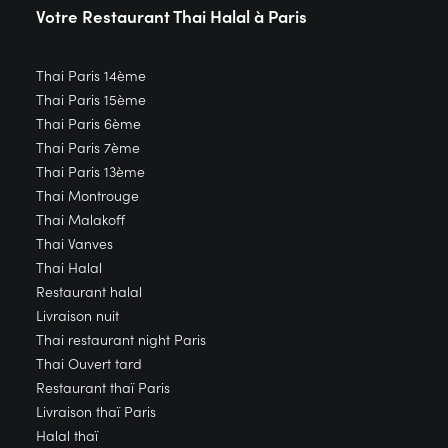
Votre Restaurant Thai
Halal à Paris
Thai Paris 14ème
Thai Paris 15ème
Thai Paris 6ème
Thai Paris 7ème
Thai Paris 13ème
Thai Montrouge
Thai Malakoff
Thai Vanves
Thai Halal
Restaurant halal
Livraison nuit
Thai restaurant night Paris
Thai Ouvert tard
Restaurant thaï Paris
Livraison thaï Paris
Halal thaï