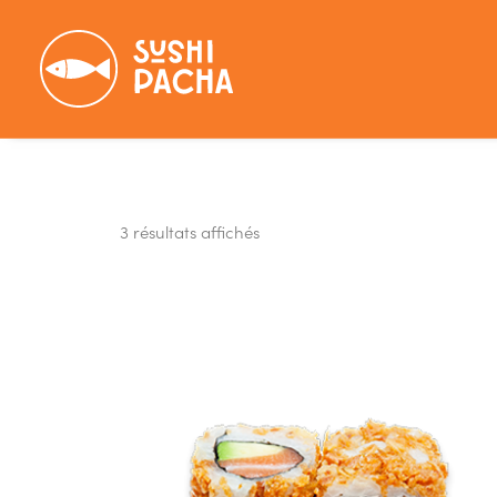
3 résultats affichés