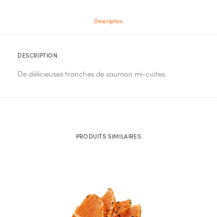
Description
DESCRIPTION
De délicieuses tranches de saumon mi-cuites.
PRODUITS SIMILAIRES