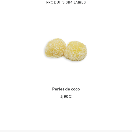
PRODUITS SIMILAIRES
Perles de coco
AJOUTER AU PANIER
3,90
€